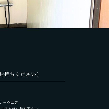
お持ちください）
ナーウエア
になる方はお持ち下さい。