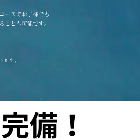
コースでお子様でも
ることも可能です。
います。