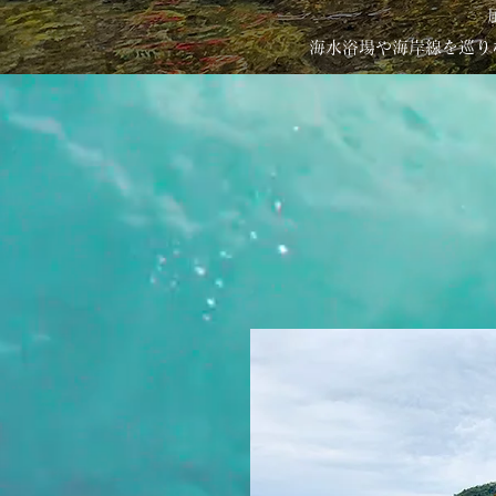
海水浴場や海岸線を巡り