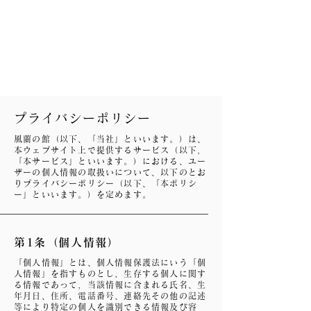
風蘭の館
プライバシーポリシー
風蘭の館（以下、「当社」といいます。）は、
本ウェブサイト上で提供するサービス（以下,
「本サービス」といいます。）における、ユー
ザーの個人情報の取扱いについて、以下のとお
りプライバシーポリシー（以下、「本ポリシ
ー」といいます。）を定めます。
第1条（個人情報）
「個人情報」とは、個人情報保護法にいう「個
人情報」を指すものとし、生存する個人に関す
る情報であって，当該情報に含まれる氏名、生
年月日、住所、電話番号、連絡先その他の記述
等により特定の個人を識別できる情報及び容