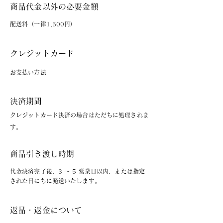
商品代金以外の必要金額
配送料（一律1,500円）
クレジットカード
お支払い方法
決済期間
クレジットカード決済の場合はただちに処理されま
す。
商品引き渡し時期
代金決済完了後、3 ～ 5 営業日以内、または指定
された日にちに発送いたします。
返品・返金について